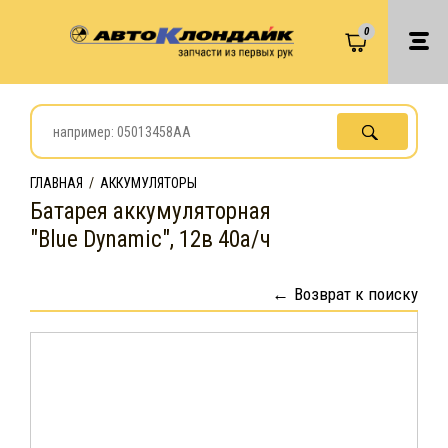
0
ГЛАВНАЯ
/
АККУМУЛЯТОРЫ
Батарея аккумуляторная
"Blue Dynamic", 12в 40а/ч
Возврат к поиску