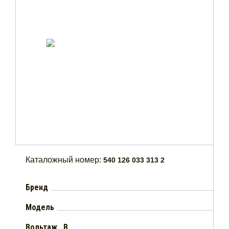
Каталожный номер:
540 126 033 313 2
Бренд
Модель
Вольтаж , В