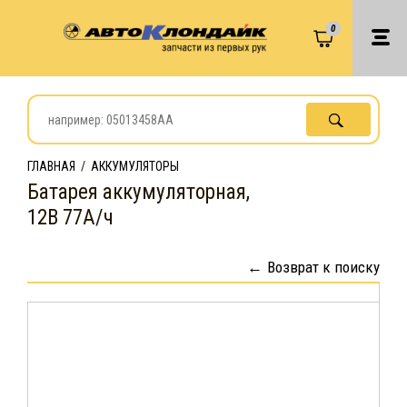
0
ГЛАВНАЯ
/
АККУМУЛЯТОРЫ
Батарея аккумуляторная,
12В 77А/ч
Возврат к поиску