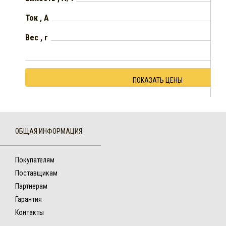
Ток , А
Вес , г
ПОКАЗАТЬ ЦЕНЫ
ОБЩАЯ ИНФОРМАЦИЯ
Покупателям
Поставщикам
Партнерам
Гарантия
Контакты