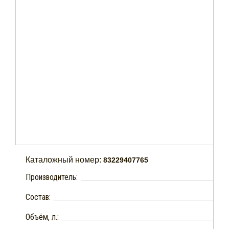
Каталожный номер:
83229407765
Производитель:
Состав:
Объём, л.: