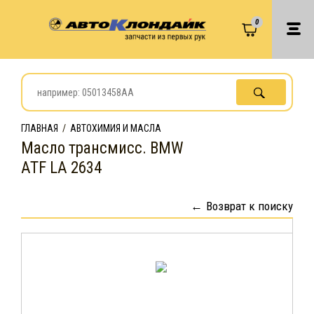
0
ГЛАВНАЯ
/
АВТОХИМИЯ И МАСЛА
Масло трансмисс. BMW
ATF LA 2634
Возврат к поиску