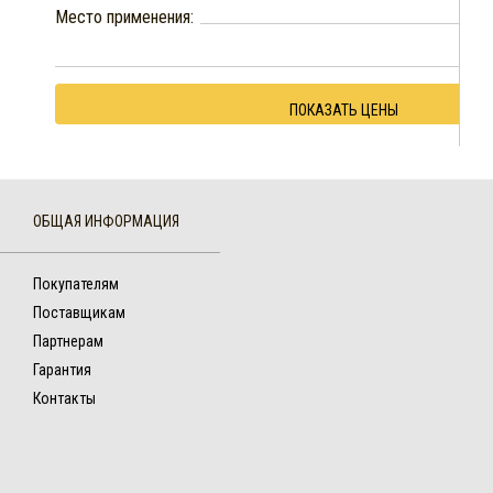
Место применения:
ПОКАЗАТЬ ЦЕНЫ
ОБЩАЯ ИНФОРМАЦИЯ
Покупателям
Поставщикам
Партнерам
Гарантия
Контакты