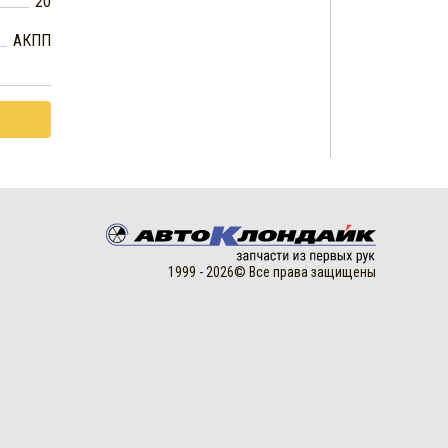
20
АКПП
1999 - 2026© Все права защищены