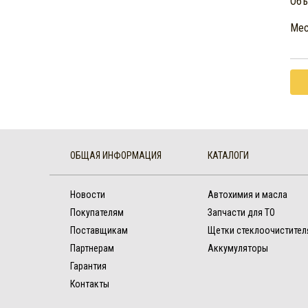
Объё
Мес
ОБЩАЯ ИНФОРМАЦИЯ
КАТАЛОГИ
Новости
Автохимия и масла
Покупателям
Запчасти для ТО
Поставщикам
Щетки стеклоочистител
Партнерам
Аккумуляторы
Гарантия
Контакты