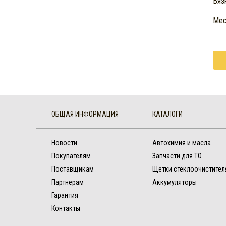
Вяз
Мес
ОБЩАЯ ИНФОРМАЦИЯ
КАТАЛОГИ
Новости
Автохимия и масла
Покупателям
Запчасти для ТО
Поставщикам
Щетки стеклоочистител
Партнерам
Аккумуляторы
Гарантия
Контакты