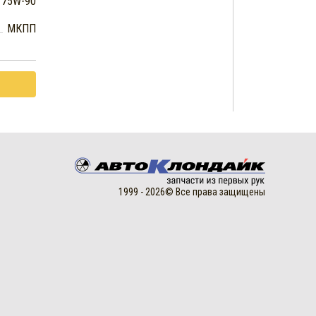
75W-90
МКПП
1999 - 2026© Все права защищены