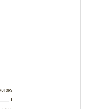
MOTORS
1