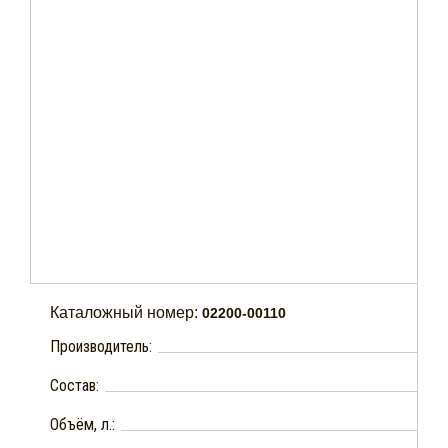
Каталожный номер:
02200-00110
Производитель:
Состав:
Объём, л.: