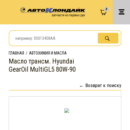
0
ГЛАВНАЯ
/
АВТОХИМИЯ И МАСЛА
Масло трансм. Hyundai
GearOil MultiGL5 80W-90
Возврат к поиску