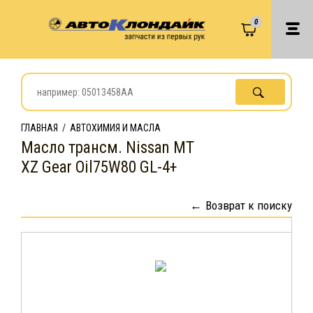
0
ГЛАВНАЯ
/
АВТОХИМИЯ И МАСЛА
Масло трансм. Nissan MT
XZ Gear Oil75W80 GL-4+
Возврат к поиску