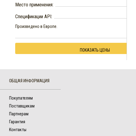
Место применения:
Спецификации API:
Произведено в Европе.
ПОКАЗАТЬ ЦЕНЫ
ОБЩАЯ ИНФОРМАЦИЯ
Покупателям
Поставщикам
Партнерам
Гарантия
Контакты