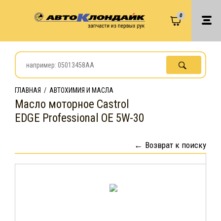
0
ГЛАВНАЯ
/
АВТОХИМИЯ И МАСЛА
Масло моторное Castrol
EDGE Professional OE 5W-30
Возврат к поиску