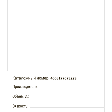
Каталожный номер:
4008177073229
Производитель:
Объём, л.:
Вязкость: