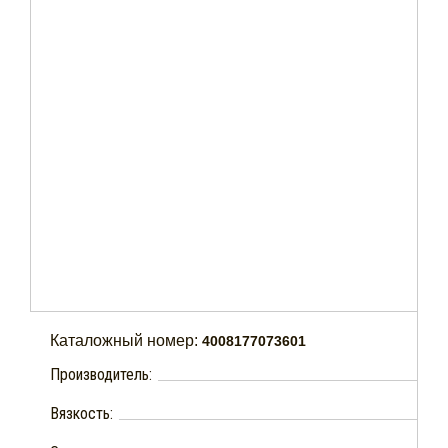
Каталожный номер:
4008177073601
Производитель:
Вязкость: