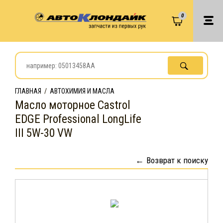
0
ГЛАВНАЯ
/
АВТОХИМИЯ И МАСЛА
Масло моторное Castrol
EDGE Professional LongLife
III 5W-30 VW
Возврат к поиску