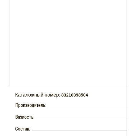
Каталожный номер:
83210398504
Производитель:
Вязкость:
Состав: