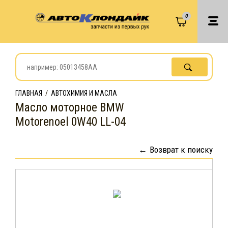
0
ГЛАВНАЯ
/
АВТОХИМИЯ И МАСЛА
Масло моторное BMW
Motorenoel 0W40 LL-04
Возврат к поиску