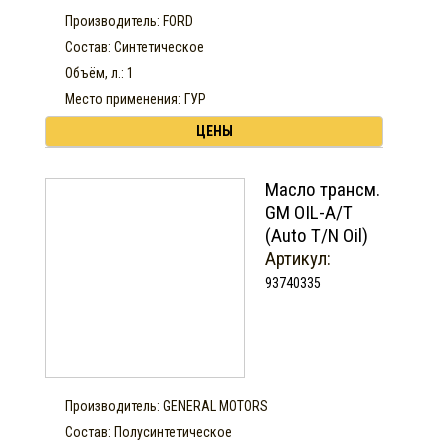
Производитель: FORD
Состав: Синтетическое
Объём, л.: 1
Место применения: ГУР
ЦЕНЫ
Масло трансм.
GM OIL-A/T
(Auto T/N Oil)
Артикул:
93740335
Производитель: GENERAL MOTORS
Состав: Полусинтетическое