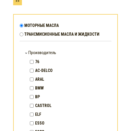
>>
МОТОРНЫЕ МАСЛА
ТРАНСМИСИОННЫЕ МАСЛА И ЖИДКОСТИ
Производитель
76
AC-DELCO
ARAL
BMW
BP
CASTROL
ELF
ESSO