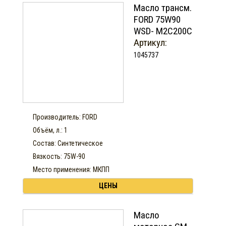
Масло трансм.
FORD 75W90
WSD- M2C200C
Артикул:
1045737
Производитель: FORD
Объём, л.: 1
Состав: Синтетическое
Вязкость: 75W-90
Место применения: МКПП
ЦЕНЫ
Масло