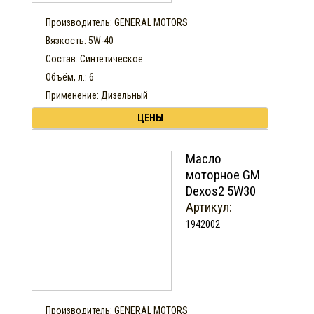
Производитель: GENERAL MOTORS
Вязкость: 5W-40
Состав: Синтетическое
Объём, л.: 6
Применение: Дизельный
ЦЕНЫ
Масло
моторное GM
Dexos2 5W30
Артикул:
1942002
Производитель: GENERAL MOTORS