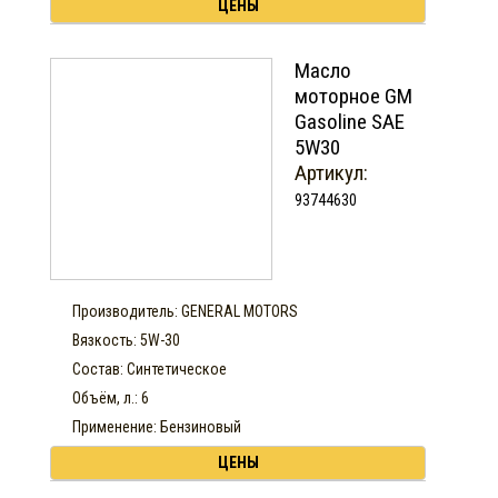
ЦЕНЫ
Масло
моторное GM
Gasoline SAE
5W30
Артикул:
93744630
Производитель: GENERAL MOTORS
Вязкость: 5W-30
Состав: Синтетическое
Объём, л.: 6
Применение: Бензиновый
ЦЕНЫ