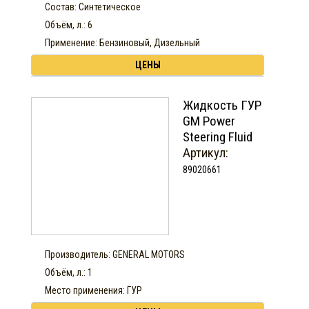
Состав: Синтетическое
Объём, л.: 6
Применение: Бензиновый, Дизельный
ЦЕНЫ
Жидкость ГУР
GM Power
Steering Fluid
Артикул:
89020661
Производитель: GENERAL MOTORS
Объём, л.: 1
Место применения: ГУР