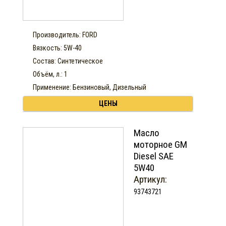
Производитель: FORD
Вязкость: 5W-40
Состав: Синтетическое
Объём, л.: 1
Применение: Бензиновый, Дизельный
ЦЕНЫ
Масло
моторное GM
Diesel SAE
5W40
Артикул:
93743721