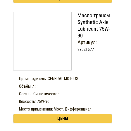
Масло трансм.
Synthetic Axle
Lubricant 75W-
90
Артикул:
89021677
Производитель: GENERAL MOTORS
Объём, л.: 1
Состав: Синтетическое
Вязкость: 75W-90
Место применения: Мост, Дифференциал
ЦЕНЫ