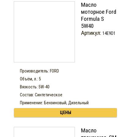
Масло
моторное Ford
Formula S
5W40
Артикул:
14E9D1
Производитель: FORD
Объём, л.: 5
Вязкость: 5W-40
Состав: Синтетическое
Применение: Бензиновый, Дизельный
ЦЕНЫ
Масло