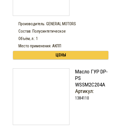
Производитель: GENERAL MOTORS
Состав: Полусинтетическое
Объём, л.: 1
Место применения: АКПП
ЦЕНЫ
Масло ГУР DP-
PS
WSSM2C204A
Артикул:
1384110