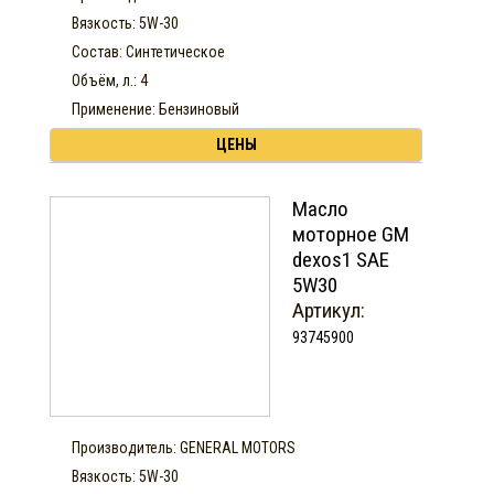
Вязкость: 5W-30
Состав: Синтетическое
Объём, л.: 4
Применение: Бензиновый
ЦЕНЫ
Масло
моторное GM
dexos1 SAE
5W30
Артикул:
93745900
Производитель: GENERAL MOTORS
Вязкость: 5W-30