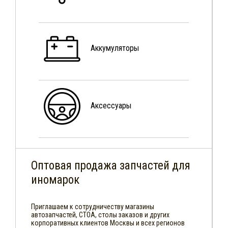
Аккумуляторы
Аксессуары
Оптовая продажа запчастей для
иномарок
Приглашаем к сотрудничеству магазины
автозапчастей, СТОА, столы заказов и других
корпоративных клиентов Москвы и всех регионов