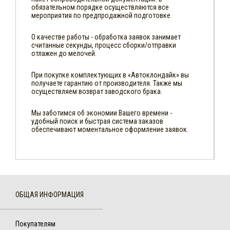
обязательном порядке осуществляются все
мероприятия по предпродажной подготовке.
О качестве работы - обработка заявок занимает
считанные секунды, процесс сборки/отправки
отлажен до мелочей.
При покупке комплектующих в «Автоклондайк» вы
получаете гарантию от производителя. Также мы
осуществляем возврат заводского брака.
Мы заботимся об экономии Вашего времени -
удобный поиск и быстрая система заказов
обеспечивают моментальное оформление заявок.
ОБЩАЯ ИНФОРМАЦИЯ
Покупателям