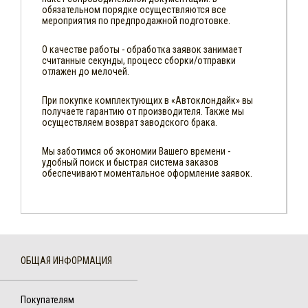
обязательном порядке осуществляются все
мероприятия по предпродажной подготовке.
О качестве работы - обработка заявок занимает
считанные секунды, процесс сборки/отправки
отлажен до мелочей.
При покупке комплектующих в «Автоклондайк» вы
получаете гарантию от производителя. Также мы
осуществляем возврат заводского брака.
Мы заботимся об экономии Вашего времени -
удобный поиск и быстрая система заказов
обеспечивают моментальное оформление заявок.
ОБЩАЯ ИНФОРМАЦИЯ
Покупателям