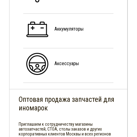
Аккумуляторы
Аксессуары
Оптовая продажа запчастей для
иномарок
Приглашаем к сотрудничеству магазины
автозапчастей, СТОА, столы заказов и других
корпоративных клиентов Москвы и всех регионов