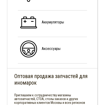
Аккумуляторы
Аксессуары
Оптовая продажа запчастей для
иномарок
Приглашаем к сотрудничеству магазины
автозапчастей, СТОА, столы заказов и других
корпоративных клиентов Москвы и всех регионов