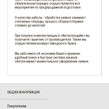
обязательном порядке осуществляются все
мероприятия по предпродажной подготовке.
О качестве работы - обработка заявок занимает
считанные секунды, процесс сборки/отправки
отлажен до мелочей.
При покупке комплектующих в «Автоклондайк» вы
получаете гарантию от производителя. Также мы
осуществляем возврат заводского брака.
Мы заботимся об экономии Вашего времени -
удобный поиск и быстрая система заказов
обеспечивают моментальное оформление заявок.
ОБЩАЯ ИНФОРМАЦИЯ
Покупателям