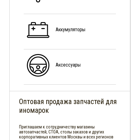
Аккумуляторы
Аксессуары
Оптовая продажа запчастей для
иномарок
Приглашаем к сотрудничеству магазины
автозапчастей, СТОА, столы заказов и других
корпоративных клиентов Москвы и всех регионов