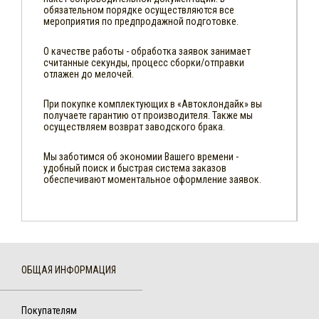
обязательном порядке осуществляются все
мероприятия по предпродажной подготовке.
О качестве работы - обработка заявок занимает
считанные секунды, процесс сборки/отправки
отлажен до мелочей.
При покупке комплектующих в «Автоклондайк» вы
получаете гарантию от производителя. Также мы
осуществляем возврат заводского брака.
Мы заботимся об экономии Вашего времени -
удобный поиск и быстрая система заказов
обеспечивают моментальное оформление заявок.
ОБЩАЯ ИНФОРМАЦИЯ
Покупателям