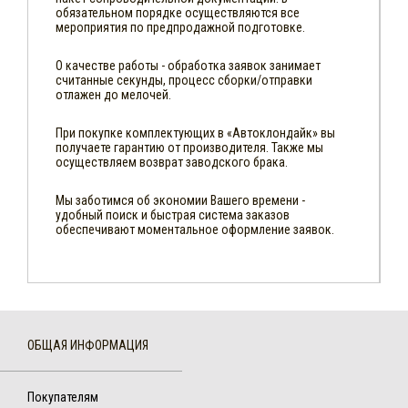
обязательном порядке осуществляются все
мероприятия по предпродажной подготовке.
О качестве работы - обработка заявок занимает
считанные секунды, процесс сборки/отправки
отлажен до мелочей.
При покупке комплектующих в «Автоклондайк» вы
получаете гарантию от производителя. Также мы
осуществляем возврат заводского брака.
Мы заботимся об экономии Вашего времени -
удобный поиск и быстрая система заказов
обеспечивают моментальное оформление заявок.
ОБЩАЯ ИНФОРМАЦИЯ
Покупателям