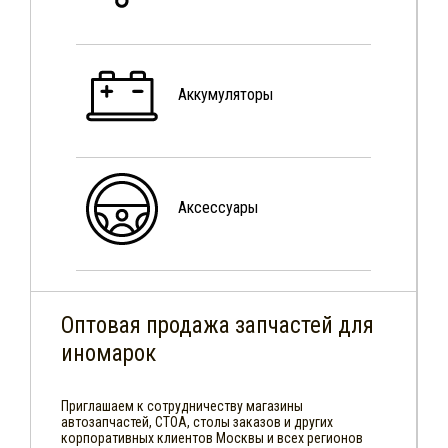
Аккумуляторы
Аксессуары
Оптовая продажа запчастей для
иномарок
Приглашаем к сотрудничеству магазины
автозапчастей, СТОА, столы заказов и других
корпоративных клиентов Москвы и всех регионов