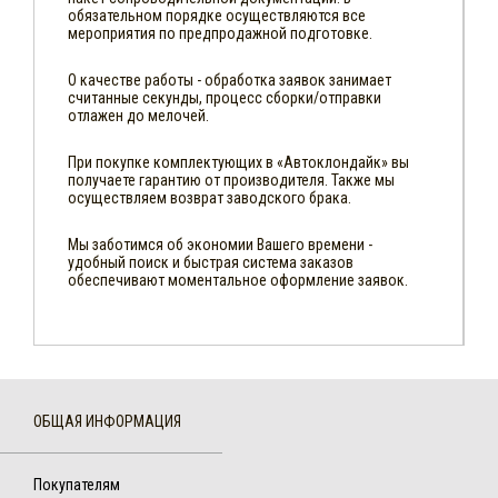
обязательном порядке осуществляются все
мероприятия по предпродажной подготовке.
О качестве работы - обработка заявок занимает
считанные секунды, процесс сборки/отправки
отлажен до мелочей.
При покупке комплектующих в «Автоклондайк» вы
получаете гарантию от производителя. Также мы
осуществляем возврат заводского брака.
Мы заботимся об экономии Вашего времени -
удобный поиск и быстрая система заказов
обеспечивают моментальное оформление заявок.
ОБЩАЯ ИНФОРМАЦИЯ
Покупателям