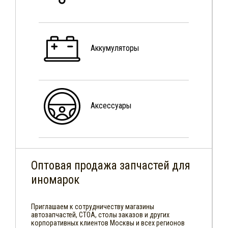
Аккумуляторы
Аксессуары
Оптовая продажа запчастей для
иномарок
Приглашаем к сотрудничеству магазины
автозапчастей, СТОА, столы заказов и других
корпоративных клиентов Москвы и всех регионов