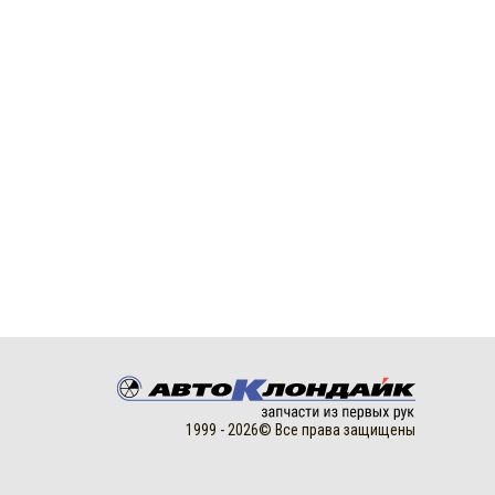
1999 - 2026© Все права защищены