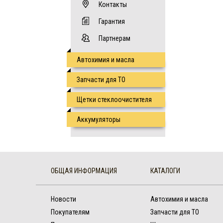
Контакты
Гарантия
Партнерам
Автохимия и масла
Запчасти для ТО
Щетки стеклоочистителя
Аккумуляторы
ОБЩАЯ ИНФОРМАЦИЯ
КАТАЛОГИ
Новости
Автохимия и масла
Покупателям
Запчасти для ТО