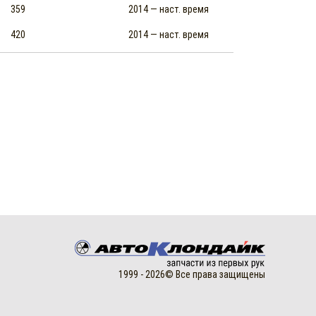
359
2014 — наст. время
420
2014 — наст. время
1999 - 2026© Все права защищены