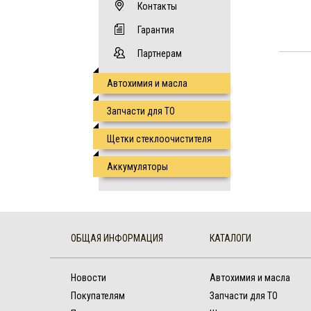
Контакты
Гарантия
Партнерам
Автохимия и масла
Запчасти для ТО
Щетки стеклоочистителя
Аккумуляторы
ОБЩАЯ ИНФОРМАЦИЯ
КАТАЛОГИ
Новости
Автохимия и масла
Покупателям
Запчасти для ТО