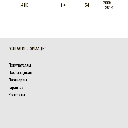
2005 —
1.4 HDi
1.4
54
2014
ОБЩАЯ ИНФОРМАЦИЯ
Покупателям
Поставщикам
Партнерам
Гарантия
Контакты