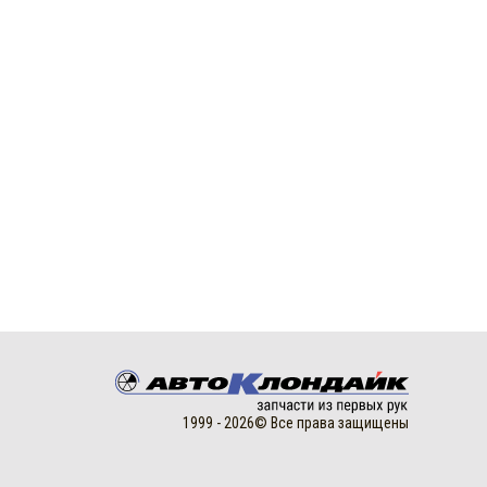
1999 - 2026© Все права защищены