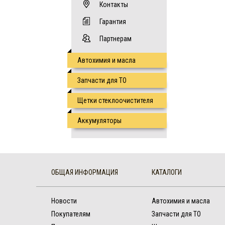
Контакты
Гарантия
Партнерам
Автохимия и масла
Запчасти для ТО
Щетки стеклоочистителя
Аккумуляторы
ОБЩАЯ ИНФОРМАЦИЯ
КАТАЛОГИ
Новости
Автохимия и масла
Покупателям
Запчасти для ТО