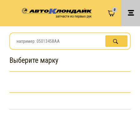
0
Выберите марку