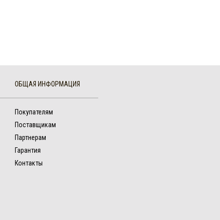
ОБЩАЯ ИНФОРМАЦИЯ
Покупателям
Поставщикам
Партнерам
Гарантия
Контакты