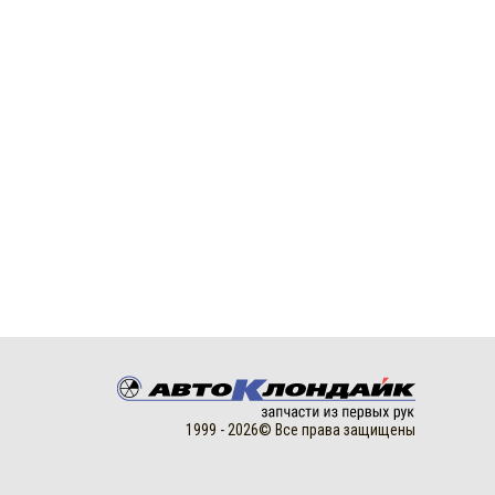
1999 - 2026© Все права защищены