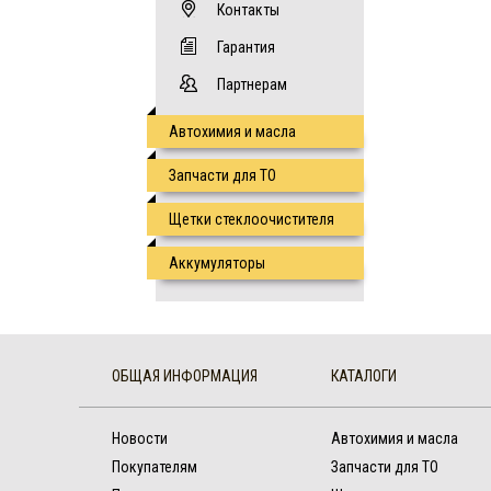
Контакты
Гарантия
Партнерам
Автохимия и масла
Запчасти для ТО
Щетки стеклоочистителя
Аккумуляторы
ОБЩАЯ ИНФОРМАЦИЯ
КАТАЛОГИ
Новости
Автохимия и масла
Покупателям
Запчасти для ТО