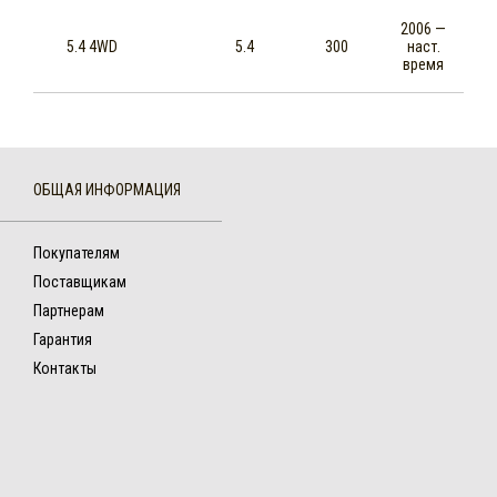
2006 —
5.4 4WD
5.4
300
наст.
время
ОБЩАЯ ИНФОРМАЦИЯ
Покупателям
Поставщикам
Партнерам
Гарантия
Контакты