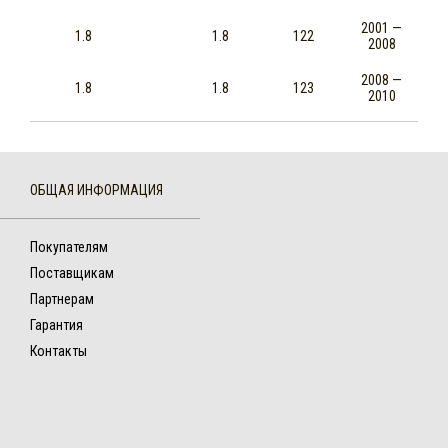
2001 —
1.8
1.8
122
2008
2008 —
1.8
1.8
123
2010
ОБЩАЯ ИНФОРМАЦИЯ
Покупателям
Поставщикам
Партнерам
Гарантия
Контакты