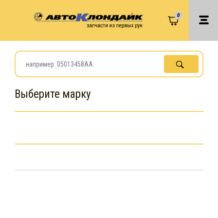
0
Выберите марку