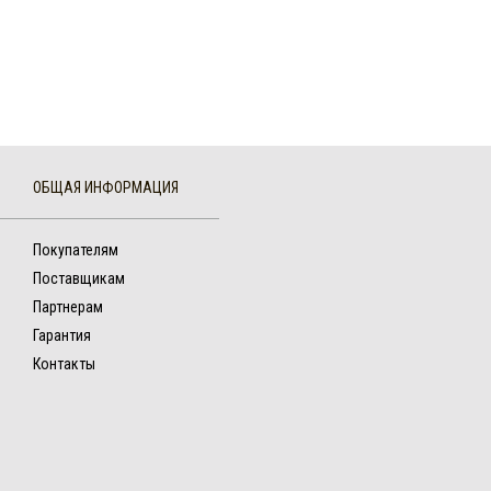
ОБЩАЯ ИНФОРМАЦИЯ
Покупателям
Поставщикам
Партнерам
Гарантия
Контакты