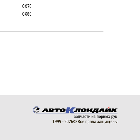
QX70
QX80
1999 - 2026© Все права защищены