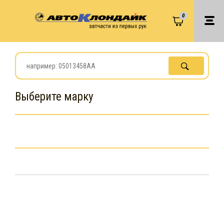
0
Выберите марку