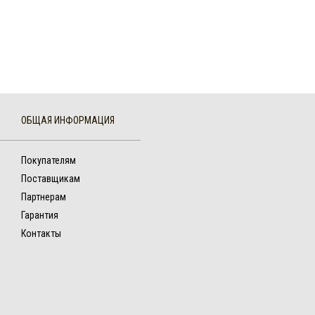
ОБЩАЯ ИНФОРМАЦИЯ
Покупателям
Поставщикам
Партнерам
Гарантия
Контакты