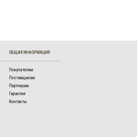
ОБЩАЯ ИНФОРМАЦИЯ
Покупателям
Поставщикам
Партнерам
Гарантия
Контакты