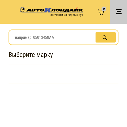
0
Выберите марку