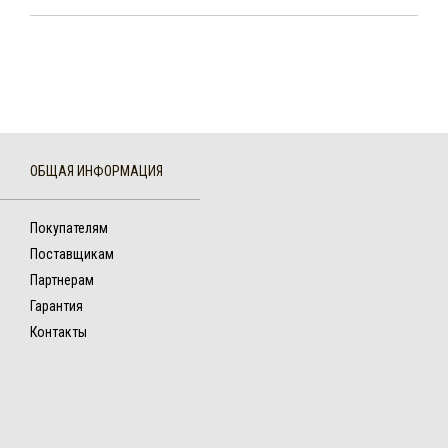
ОБЩАЯ ИНФОРМАЦИЯ
Покупателям
Поставщикам
Партнерам
Гарантия
Контакты