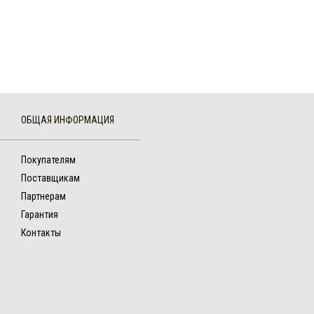
ОБЩАЯ ИНФОРМАЦИЯ
Покупателям
Поставщикам
Партнерам
Гарантия
Контакты