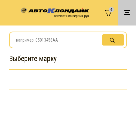
0
Выберите марку