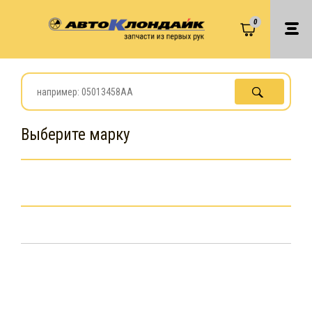
0
Выберите марку