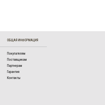
ОБЩАЯ ИНФОРМАЦИЯ
Покупателям
Поставщикам
Партнерам
Гарантия
Контакты