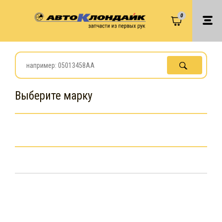
0
Выберите марку