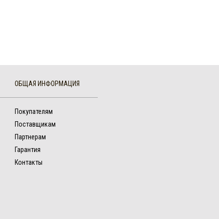
ОБЩАЯ ИНФОРМАЦИЯ
Покупателям
Поставщикам
Партнерам
Гарантия
Контакты