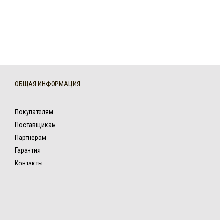
ОБЩАЯ ИНФОРМАЦИЯ
Покупателям
Поставщикам
Партнерам
Гарантия
Контакты