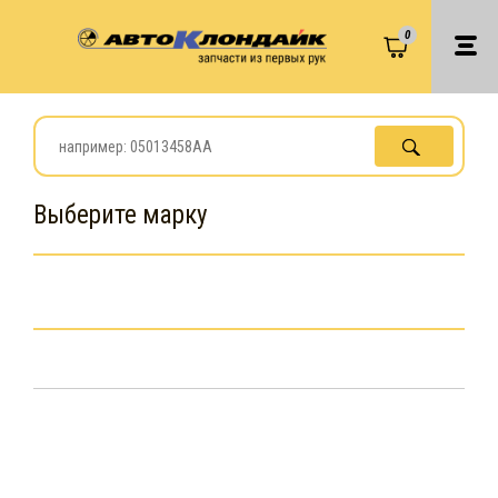
0
Выберите марку