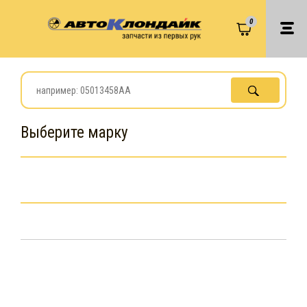
0
Выберите марку