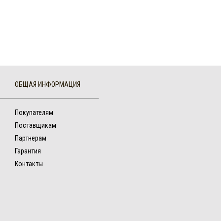
ОБЩАЯ ИНФОРМАЦИЯ
Покупателям
Поставщикам
Партнерам
Гарантия
Контакты