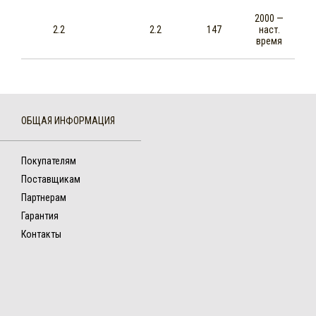
2000 —
2.2
2.2
147
наст.
время
ОБЩАЯ ИНФОРМАЦИЯ
Покупателям
Поставщикам
Партнерам
Гарантия
Контакты