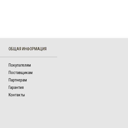
ОБЩАЯ ИНФОРМАЦИЯ
Покупателям
Поставщикам
Партнерам
Гарантия
Контакты