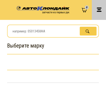
0
Выберите марку