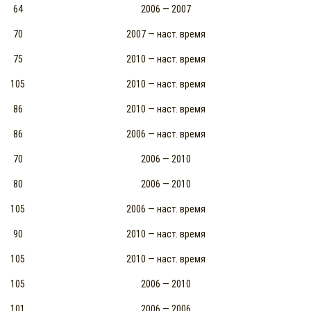
64
2006 — 2007
70
2007 — наст. время
75
2010 — наст. время
105
2010 — наст. время
86
2010 — наст. время
86
2006 — наст. время
70
2006 — 2010
80
2006 — 2010
105
2006 — наст. время
90
2010 — наст. время
105
2010 — наст. время
105
2006 — 2010
101
2006 — 2006