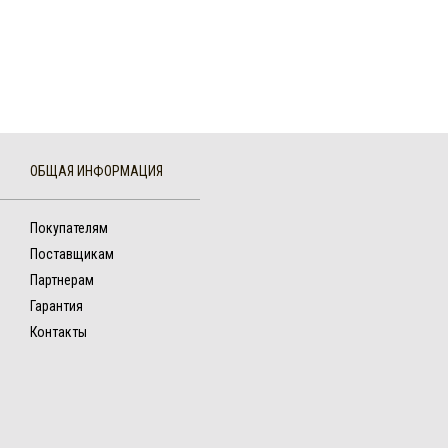
ОБЩАЯ ИНФОРМАЦИЯ
Покупателям
Поставщикам
Партнерам
Гарантия
Контакты