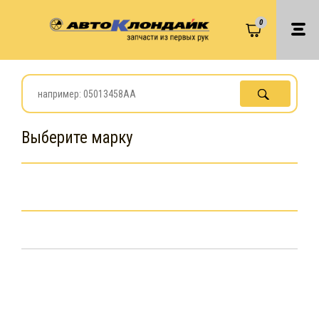
0
Выберите марку