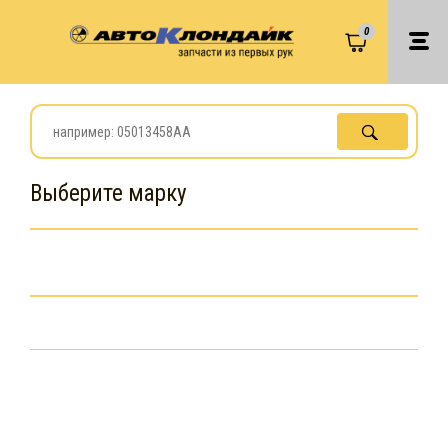
0
Выберите марку