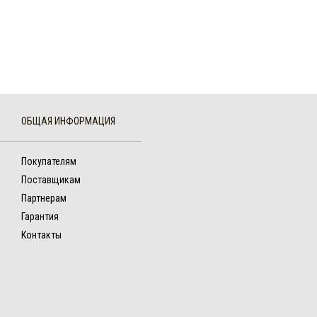
ОБЩАЯ ИНФОРМАЦИЯ
Покупателям
Поставщикам
Партнерам
Гарантия
Контакты