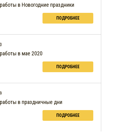
 работы в Новогодние праздники
ПОДРОБНЕЕ
0
 работы в мае 2020
ПОДРОБНЕЕ
9
работы в праздничные дни
ПОДРОБНЕЕ