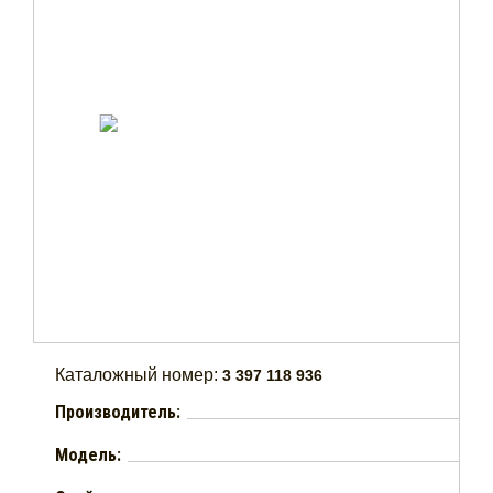
Каталожный номер:
3 397 118 936
Производитель:
Модель: