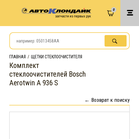
0
ГЛАВНАЯ
/
ЩЕТКИ СТЕКЛООЧИСТИТЕЛЯ
Комплект
стеклоочистителей Bosch
Aerotwin A 936 S
Возврат к поиску