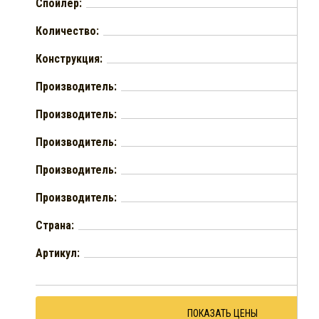
Спойлер:
Количество:
Конструкция:
Производитель:
Производитель:
Производитель:
Производитель:
Производитель:
Страна:
Артикул:
ПОКАЗАТЬ ЦЕНЫ