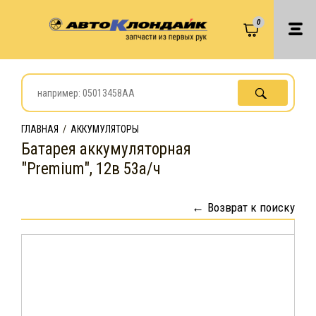
0
ГЛАВНАЯ
/
АККУМУЛЯТОРЫ
Батарея аккумуляторная
"Premium", 12в 53а/ч
Возврат к поиску