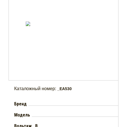
Каталожный номер:
_EA530
Бренд
Модель
Вольтаж , В