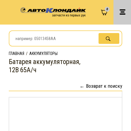
0
ГЛАВНАЯ
/
АККУМУЛЯТОРЫ
Батарея аккумуляторная,
12В 65А/ч
Возврат к поиску