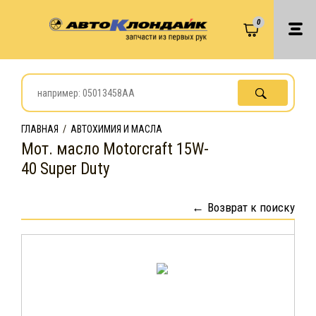
0
ГЛАВНАЯ
/
АВТОХИМИЯ И МАСЛА
Мот. масло Motorcraft 15W-
40 Super Duty
Возврат к поиску