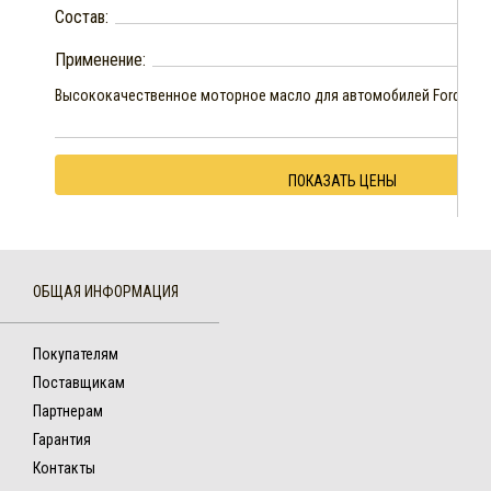
Состав:
Применение:
Высококачественное моторное масло для автомобилей Ford.
ПОКАЗАТЬ ЦЕНЫ
ОБЩАЯ ИНФОРМАЦИЯ
Покупателям
Поставщикам
Партнерам
Гарантия
Контакты