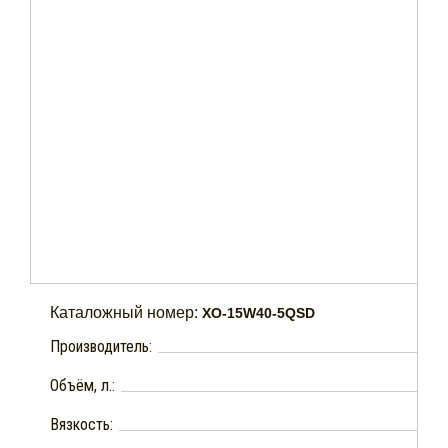
Каталожный номер:
XO-15W40-5QSD
Производитель:
Объём, л.:
Вязкость: