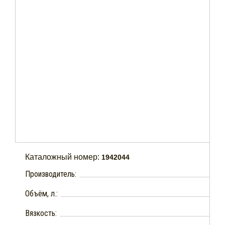
Каталожный номер:
1942044
Производитель:
Объём, л.:
Вязкость: