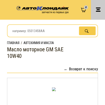
0
ГЛАВНАЯ
/
АВТОХИМИЯ И МАСЛА
Масло моторное GM SAE
10W40
Возврат к поиску