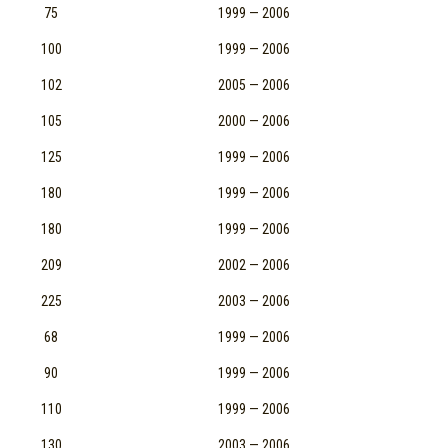
75
1999 — 2006
100
1999 — 2006
102
2005 — 2006
105
2000 — 2006
125
1999 — 2006
180
1999 — 2006
180
1999 — 2006
209
2002 — 2006
225
2003 — 2006
68
1999 — 2006
90
1999 — 2006
110
1999 — 2006
130
2003 — 2006