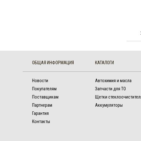
ОБЩАЯ ИНФОРМАЦИЯ
КАТАЛОГИ
Новости
Автохимия и масла
Покупателям
Запчасти для ТО
Поставщикам
Щетки стеклоочистител
Партнерам
Аккумуляторы
Гарантия
Контакты