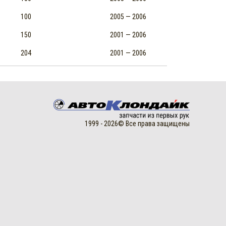
100
2005 — 2006
150
2001 — 2006
204
2001 — 2006
1999 - 2026© Все права защищены