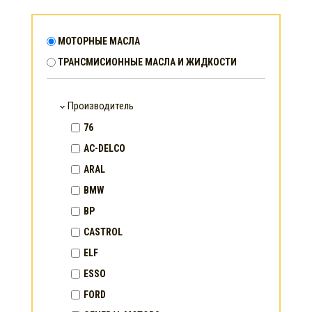
МОТОРНЫЕ МАСЛА
ТРАНСМИСИОННЫЕ МАСЛА И ЖИДКОСТИ
Производитель
76
AC-DELCO
ARAL
BMW
BP
CASTROL
ELF
ESSO
FORD