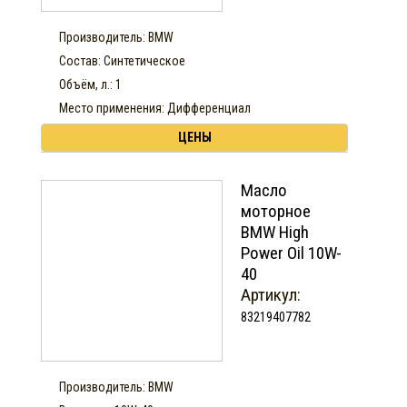
Производитель: BMW
Состав: Синтетическое
Объём, л.: 1
Место применения: Дифференциал
ЦЕНЫ
Масло
моторное
BMW High
Power Oil 10W-
40
Артикул:
83219407782
Производитель: BMW