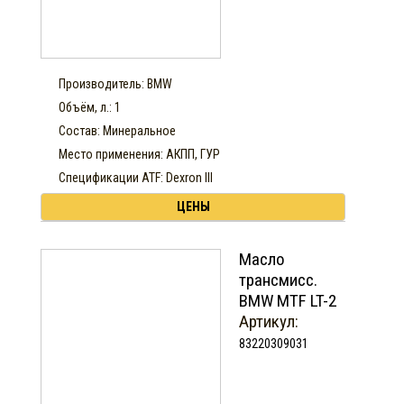
Производитель: BMW
Объём, л.: 1
Состав: Минеральное
Место применения: АКПП, ГУР
Спецификации ATF: Dexron III
ЦЕНЫ
Масло
трансмисс.
BMW MTF LT-2
Артикул:
83220309031