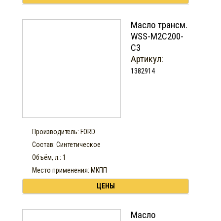
Масло трансм.
WSS-M2C200-
C3
Артикул:
1382914
Производитель: FORD
Состав: Синтетическое
Объём, л.: 1
Место применения: МКПП
ЦЕНЫ
Масло