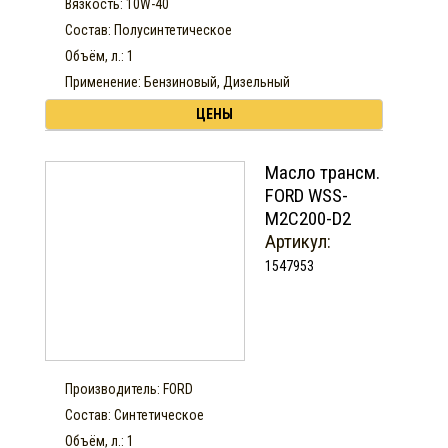
Вязкость: 10W-40
Состав: Полусинтетическое
Объём, л.: 1
Применение: Бензиновый, Дизельный
ЦЕНЫ
Масло трансм.
FORD WSS-
M2C200-D2
Артикул:
1547953
Производитель: FORD
Состав: Синтетическое
Объём, л.: 1