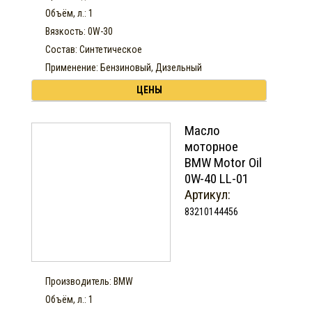
Объём, л.: 1
Вязкость: 0W-30
Состав: Синтетическое
Применение: Бензиновый, Дизельный
ЦЕНЫ
Масло
моторное
BMW Motor Oil
0W-40 LL-01
Артикул:
83210144456
Производитель: BMW
Объём, л.: 1