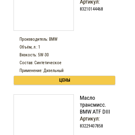
Артикул:
83210144468
Производитель: BMW
Объём, л.: 1
Вязкость: 5W-30
Состав: Синтетическое
Применение: Дизельный
ЦЕНЫ
Масло
трансмисс.
BMW ATF DIII
Артикул:
83229407858