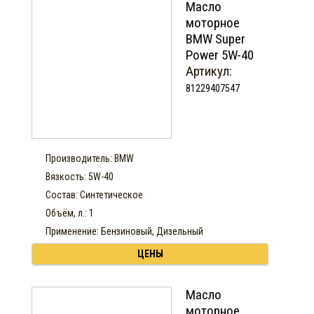
Масло
моторное
BMW Super
Power 5W-40
Артикул:
81229407547
Производитель: BMW
Вязкость: 5W-40
Состав: Синтетическое
Объём, л.: 1
Применение: Бензиновый, Дизельный
ЦЕНЫ
Масло
моторное