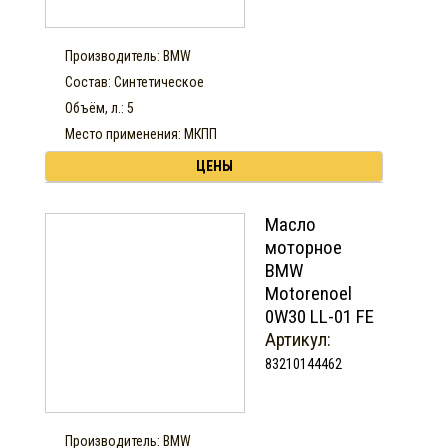
Производитель: BMW
Состав: Синтетическое
Объём, л.: 5
Место применения: МКПП
ЦЕНЫ
Масло
моторное
BMW
Motorenoel
0W30 LL-01 FE
Артикул:
83210144462
Производитель: BMW