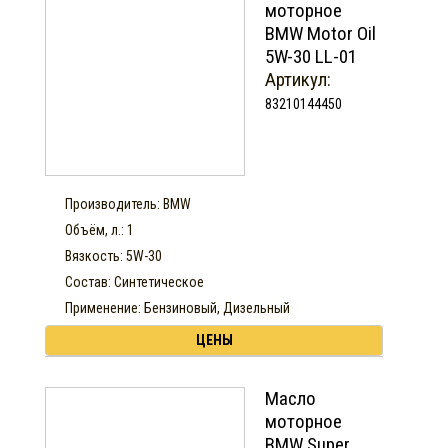
моторное
BMW Motor Oil
5W-30 LL-01
Артикул:
83210144450
Производитель: BMW
Объём, л.: 1
Вязкость: 5W-30
Состав: Синтетическое
Применение: Бензиновый, Дизельный
ЦЕНЫ
Масло
моторное
BMW Super