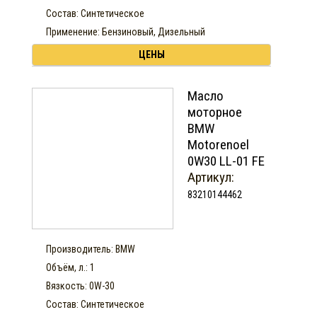
Состав: Синтетическое
Применение: Бензиновый, Дизельный
ЦЕНЫ
Масло
моторное
BMW
Motorenoel
0W30 LL-01 FE
Артикул:
83210144462
Производитель: BMW
Объём, л.: 1
Вязкость: 0W-30
Состав: Синтетическое