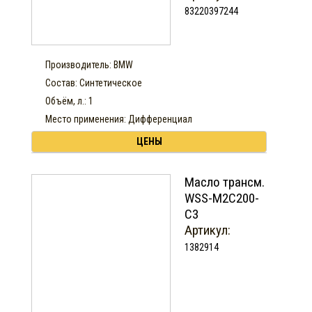
83220397244
Производитель: BMW
Состав: Синтетическое
Объём, л.: 1
Место применения: Дифференциал
ЦЕНЫ
Масло трансм.
WSS-M2C200-
C3
Артикул:
1382914