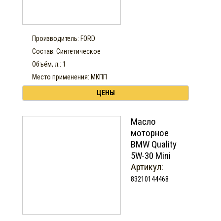
Производитель: FORD
Состав: Синтетическое
Объём, л.: 1
Место применения: МКПП
ЦЕНЫ
Масло
моторное
BMW Quality
5W-30 Mini
Артикул:
83210144468