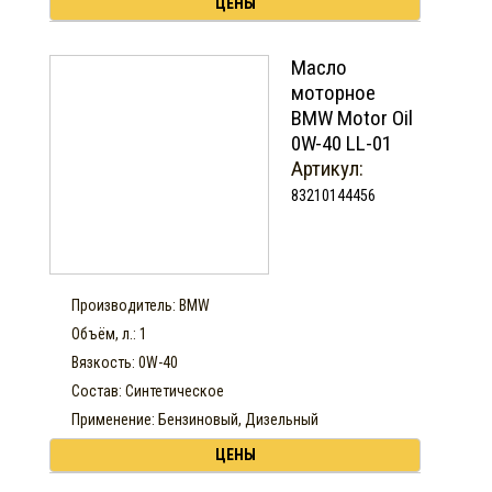
ЦЕНЫ
Масло
моторное
BMW Motor Oil
0W-40 LL-01
Артикул:
83210144456
Производитель: BMW
Объём, л.: 1
Вязкость: 0W-40
Состав: Синтетическое
Применение: Бензиновый, Дизельный
ЦЕНЫ