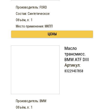
Производитель: FORD
Состав: Синтетическое
Объём, л.: 1
Место применения: МКПП
ЦЕНЫ
Масло
трансмисс.
BMW ATF DIII
Артикул:
83229407858
Производитель: BMW
Объём, л.: 1