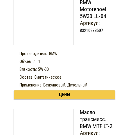
BMW
Motorenoel
5W30 LL-04
Артикул:
83210398507
Производитель: BMW
Объём, л.: 1
Вязкость: 5W-30
Состав: Синтетическое
Применение: Бензиновый, Дизельный
ЦЕНЫ
Масло
трансмисс.
BMW MTF LT-2
Артикул: