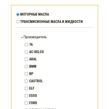
МОТОРНЫЕ МАСЛА
ТРАНСМИСИОННЫЕ МАСЛА И ЖИДКОСТИ
Производитель
76
AC-DELCO
ARAL
BMW
BP
CASTROL
ELF
ESSO
FORD